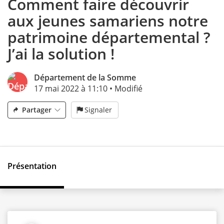
Comment faire découvrir
aux jeunes samariens notre
patrimoine départemental ?
J’ai la solution !
Département de la Somme
17 mai 2022 à 11:10
•
Modifié
Partager
Signaler
Présentation