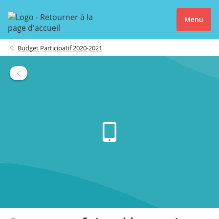
Menu
Budget Participatif 2020-2021