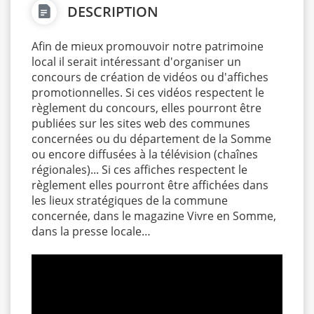
DESCRIPTION
Afin de mieux promouvoir notre patrimoine
local il serait intéressant d'organiser un
concours de création de vidéos ou d'affiches
promotionnelles. Si ces vidéos respectent le
règlement du concours, elles pourront être
publiées sur les sites web des communes
concernées ou du département de la Somme
ou encore diffusées à la télévision (chaînes
régionales)... Si ces affiches respectent le
règlement elles pourront être affichées dans
les lieux stratégiques de la commune
concernée, dans le magazine Vivre en Somme,
dans la presse locale…